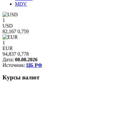
MDV
1
USD
82,167
0,759
1
EUR
94,837
0,778
Дата:
08.08.2026
Источник:
ЦБ РФ
Курсы
валют