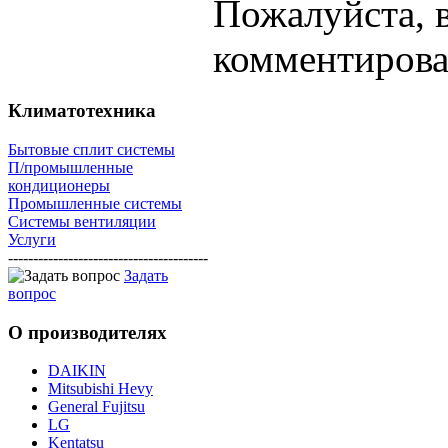
Пожалуйста, 
комментирова
Климатотехника
Бытовые сплит системы
П/промышленные
кондиционеры
Промышленные системы
Системы вентиляции
Услуги
----------------------------------------
Задать
вопрос
О
производителях
DAIKIN
Mitsubishi Hevy
General Fujitsu
LG
Kentatsu