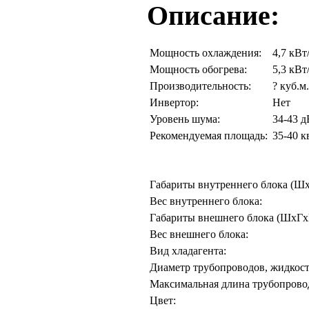
Описание:
Мощность охлаждения:
4,7 кВт
Мощность обогрева:
5,3 кВт
Производительность:
? куб.м.
Инвертор:
Нет
Уровень шума:
34-43 д
Рекомендуемая площадь:
35-40 к
Габариты внутреннего блока (Ш
Вес внутреннего блока:
Габариты внешнего блока (ШхГхВ
Вес внешнего блока:
Вид хладагента:
Диаметр трубопроводов, жидкость
Максимальная длина трубопровод
Цвет: