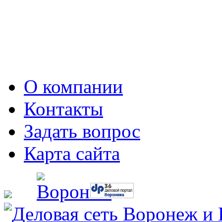
О компании
Контакты
Задать вопрос
Карта сайта