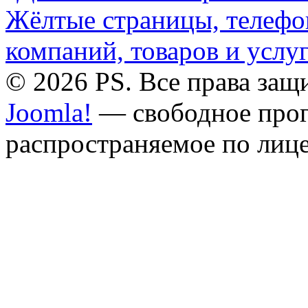
© 2026 PS. Все права за
Joomla!
— свободное прог
распространяемое по лиц