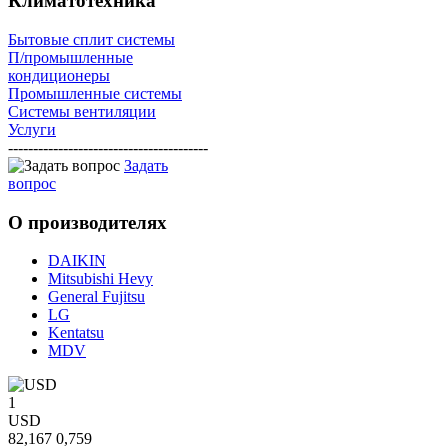
Климатотехника
Бытовые сплит системы
П/промышленные
кондиционеры
Промышленные системы
Системы вентиляции
Услуги
----------------------------------------
Задать
вопрос
О
производителях
DAIKIN
Mitsubishi Hevy
General Fujitsu
LG
Kentatsu
MDV
1
USD
82,167
0,759