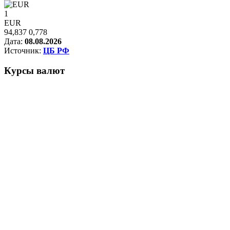
1
EUR
94,837
0,778
Дата:
08.08.2026
Источник:
ЦБ РФ
Курсы
валют