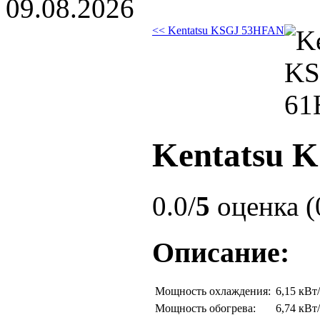
09.08.2026
<< Kentatsu KSGJ 53HFAN
Kentatsu 
0.0/
5
оценка (
Описание:
Мощность охлаждения:
6,15 кВт
Мощность обогрева:
6,74 кВт