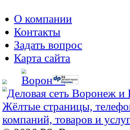
О компании
Контакты
Задать вопрос
Карта сайта