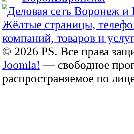
© 2026 PS. Все права за
Joomla!
— свободное прог
распространяемое по лиц