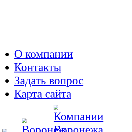
О компании
Контакты
Задать вопрос
Карта сайта