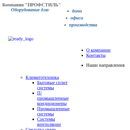
Компания "ПРОФСТИЛЬ"
Оборудование для:
дома
офиса
производства
О компании
Контакты
Наши направления
Климатотехника
Бытовые сплит
системы
П/
промышленные
кондиционеры
Промышленные
системы
Системы
вентиляции
Средства связи