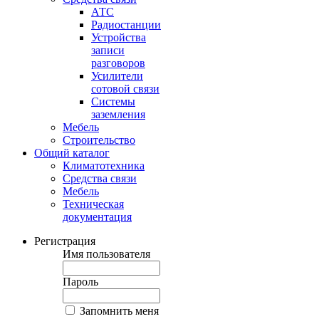
АТС
Радиостанции
Устройства
записи
разговоров
Усилители
сотовой связи
Системы
заземления
Мебель
Строительство
Общий каталог
Климатотехника
Средства связи
Мебель
Техническая
документация
Регистрация
Имя пользователя
Пароль
Запомнить меня