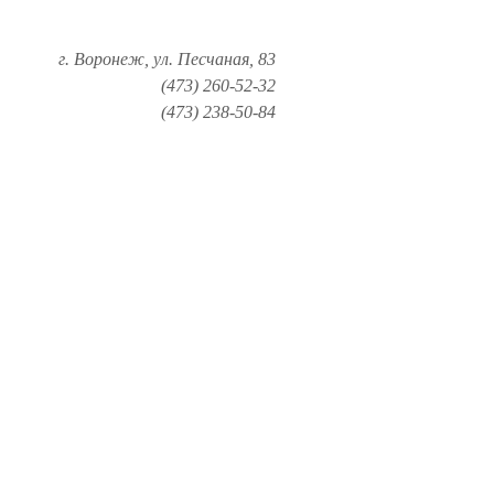
г. Воронеж, ул. Песчаная, 83
(473) 260-52-32
(473) 238-50-84