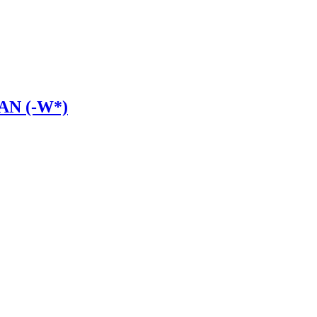
AN (-W*)