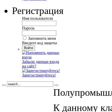
Регистрация
Имя пользователя
Пароль
Запомнить меня
Введите код защиты
Забыли данные входа
на сайт?
Зарегистрируйтесь!
Полупромышл
К данному кл