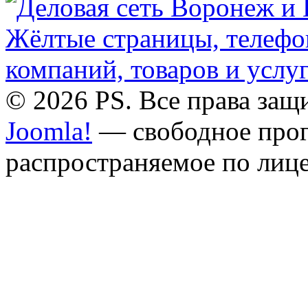
© 2026 PS. Все права за
Joomla!
— свободное прог
распространяемое по лиц