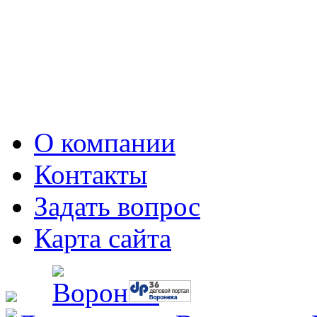
О компании
Контакты
Задать вопрос
Карта сайта