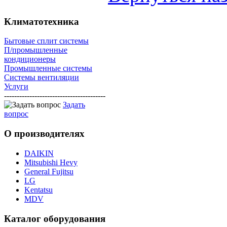
Климатотехника
Бытовые сплит системы
П/промышленные
кондиционеры
Промышленные системы
Системы вентиляции
Услуги
----------------------------------------
Задать
вопрос
О
производителях
DAIKIN
Mitsubishi Hevy
General Fujitsu
LG
Kentatsu
MDV
Каталог
оборудования