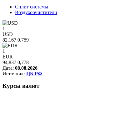
Сплит системы
Воздухоочистители
1
USD
82,167
0,759
1
EUR
94,837
0,778
Дата:
08.08.2026
Источник:
ЦБ РФ
Курсы
валют